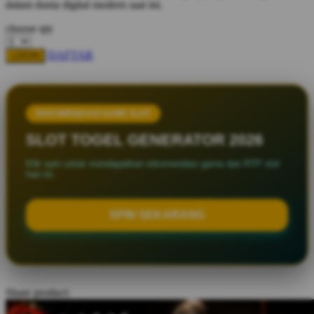
dalam dunia digital modern saat ini.
Squishmallows
choose qty
Starbooks
DAFTAR
LOGIN
Stick-O
Stokke
Sudocrem
REKOMENDASI GAME SLOT
Sumimo
SLOT TOGEL GENERATOR 2026
Sunnylife
Klik spin untuk mendapatkan rekomendasi game dan RTP slot
hari ini.
Sun-Staches
Swimava
SPIN SEKARANG
T
Tommee Tippee
Trunki
Share product:
Tutti Bambini