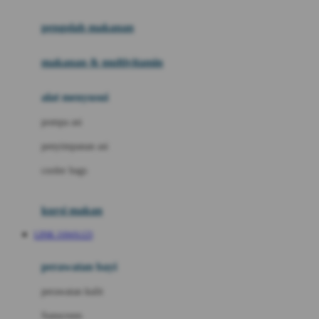
Joie
pengolah makanan
Joolz
Jujube
makanan & multivitamin
K
alat menyusui
Kiddycuts
pompa asi
Kumon
penyimpanan asi
L
cooler bags
Leapfrog
kursi makan
Leclerc
LINK JAWA123
Lee Vierra
Lillebaby
perawatan bayi
Little Bird Told Me
perawatan kulit
Little Miss Janis
Sunscreen