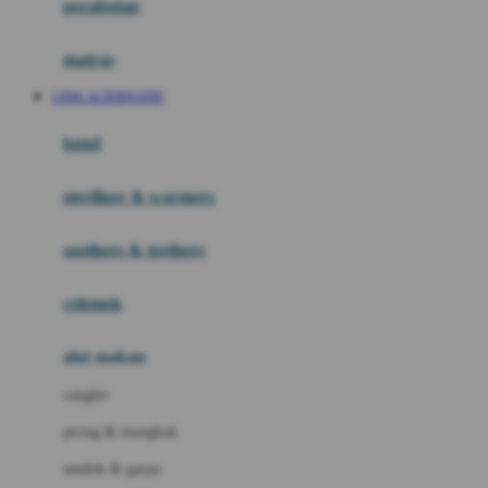
perabotan
Happy Tummy
Hauck
matras
Havaianas
LINK ALTERNATIF
Hegen
botol
Hot Wheels
sterilizer & warmers
Hybrid
soothers & teethers
I
Inlacta DHA
celemek
Interlac
alat makan
Ivenet
cangkir
J
piring & mangkuk
Jack N Jill
sendok & garpu