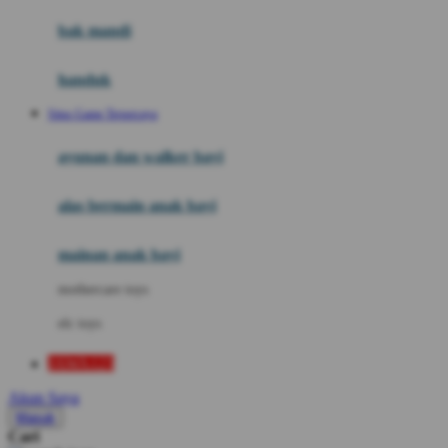
Moby
bak mandi
Momami
handuk
Mothercare
Situs Game Terpercaya
Mustela
ayunan dan walker bayi
My Buddy Tag
My K
alas bermain anak bayi
N
mainan anak bayi
Naif
mothercare toys
Nike
elc toys
Nordic Natural
JAWA123
Nuby
Akun Saya
Nuna
Masuk
Cari