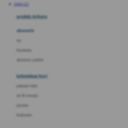
JAWA 123
Azetabio
produk terbaru
B
aksesoris
Baabaasheepz
tas
Babiators
kacamata
Baby Dove
aksesoris rambut
Baby Jogger
Baby Rovega
kebutuhan bayi
Babybee
pakaian tidur
Banana Boat
set & terusan
Banz
piyama
Barbie
bodysuits
Beaba